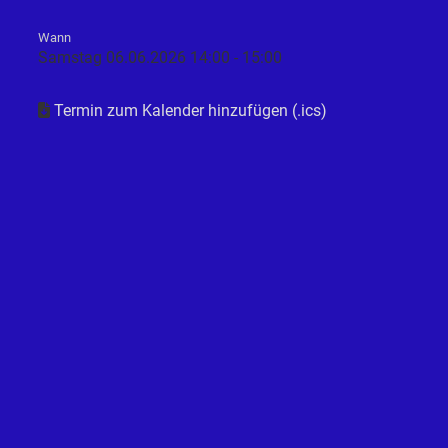
Wann
Samstag 06.06.2026 14:00 - 15:00
Termin zum Kalender hinzufügen (.ics)